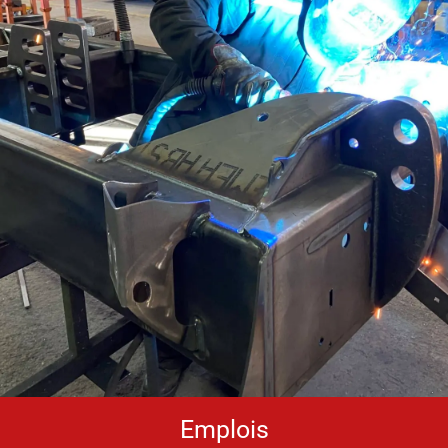
Emplois