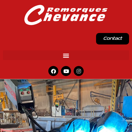
Contact