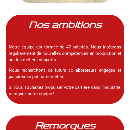
Nos ambitions
Notre équipe est formée de 47 salariés. Nous intégrons
régulièrement de nouvelles compétences en production et
sur les métiers supports.
Nous recherchons de futurs collaborateurs engagés et
passionnés par notre métier.
Si vous souhaitez propulser votre carrière dans l’industrie,
rejoignez notre équipe !
Remorques