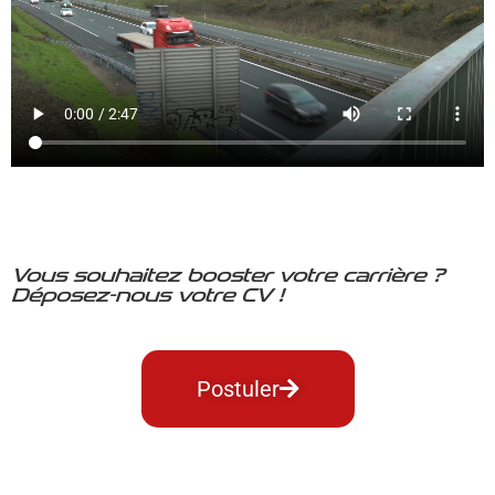
Vous souhaitez booster votre carrière ?
Déposez-nous votre CV !
Postuler