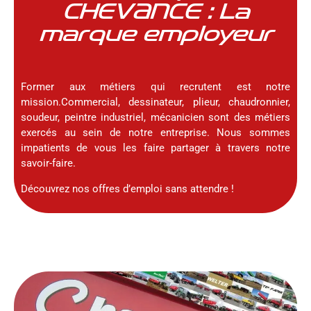
CHEVANCE : La
marque employeur
Former aux métiers qui recrutent est notre
mission.
Commercial, dessinateur, plieur, chaudronnier,
soudeur, peintre industriel, mécanicien sont des métiers
exercés au sein de notre entreprise. Nous sommes
impatients de vous les faire partager à travers notre
savoir-faire.
Découvrez nos offres d’emploi sans attendre !