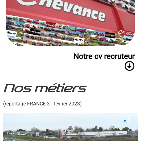
Notre cv recruteur
Nos métiers
(reportage FRANCE 3 - février 2023)