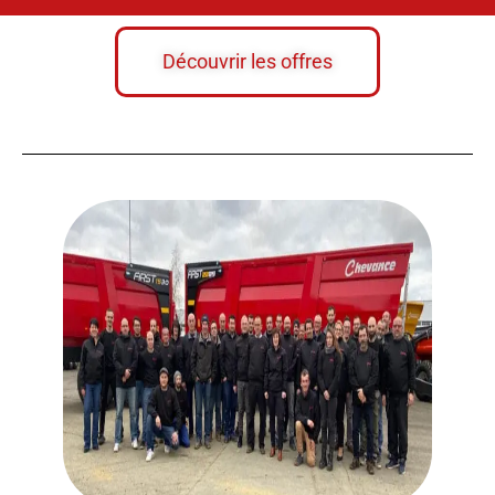
Découvrir les offres