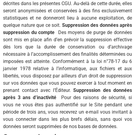
décrites dans les présentes CGU. Au-delà de cette durée, elles
seront anonymisées et conservées à des fins exclusivement
statistiques et ne donneront lieu à aucune exploitation, de
quelque nature que ce soit.
Suppression des données après
suppression du compte
Des moyens de purge de données
sont mis en place afin d’en prévoir la suppression effective
dès lors que la durée de conservation ou d’archivage
nécessaire à l’accomplissement des finalités déterminées ou
imposées est atteinte. Conformément à la loi n°78-17 du 6
janvier 1978 relative à l’informatique, aux fichiers et aux
libertés, vous disposez par ailleurs d’un droit de suppression
sur vos données que vous pouvez exercer à tout moment en
prenant contact avec l’Éditeur.
Suppression des données
après 3 ans d’inactivité
Pour des raisons de sécurité, si
vous ne vous êtes pas authentifié sur le Site pendant une
période de trois ans, vous recevrez un e-mail vous invitant à
vous connecter dans les plus brefs délais, sans quoi vos
données seront supprimées de nos bases de données.