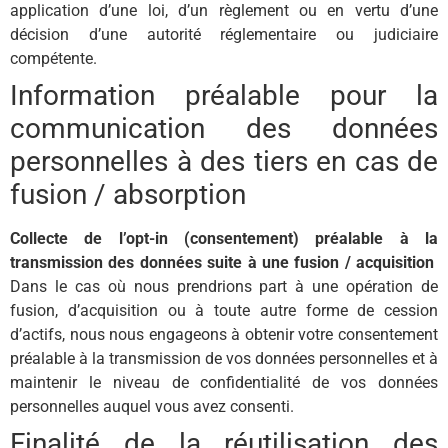
application d’une loi, d’un règlement ou en vertu d’une
décision d’une autorité réglementaire ou judiciaire
compétente.
Information préalable pour la
communication des données
personnelles à des tiers en cas de
fusion / absorption
Collecte de l’opt-in (consentement) préalable à la
transmission des données suite à une fusion / acquisition
Dans le cas où nous prendrions part à une opération de
fusion, d’acquisition ou à toute autre forme de cession
d’actifs, nous nous engageons à obtenir votre consentement
préalable à la transmission de vos données personnelles et à
maintenir le niveau de confidentialité de vos données
personnelles auquel vous avez consenti.
Finalité de la réutilisation des