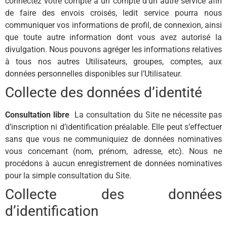
connectez votre compte à un compte d’un autre service afin
de faire des envois croisés, ledit service pourra nous
communiquer vos informations de profil, de connexion, ainsi
que toute autre information dont vous avez autorisé la
divulgation. Nous pouvons agréger les informations relatives
à tous nos autres Utilisateurs, groupes, comptes, aux
données personnelles disponibles sur l’Utilisateur.
Collecte des données d’identité
Consultation libre
La consultation du Site ne nécessite pas
d’inscription ni d’identification préalable. Elle peut s’effectuer
sans que vous ne communiquiez de données nominatives
vous concernant (nom, prénom, adresse, etc). Nous ne
procédons à aucun enregistrement de données nominatives
pour la simple consultation du Site.
Collecte des données
d’identification