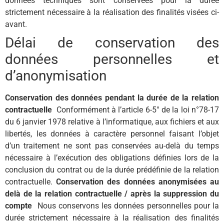
données techniques sont conservées pour la durée
strictement nécessaire à la réalisation des finalités visées ci-
avant.
Délai de conservation des
données personnelles et
d’anonymisation
Conservation des données pendant la durée de la relation
contractuelle
Conformément à l’article 6-5° de la loi n°78-17
du 6 janvier 1978 relative à l’informatique, aux fichiers et aux
libertés, les données à caractère personnel faisant l’objet
d’un traitement ne sont pas conservées au-delà du temps
nécessaire à l’exécution des obligations définies lors de la
conclusion du contrat ou de la durée prédéfinie de la relation
contractuelle.
Conservation des données anonymisées au
delà de la relation contractuelle / après la suppression du
compte
Nous conservons les données personnelles pour la
durée strictement nécessaire à la réalisation des finalités