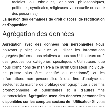
raciales ou ethniques, opinions philosophiques,
politiques, syndicales, religieuses, vie sexuelle ou santé
des personnes)
La gestion des demandes de droit d’accès, de rectification
et d’opposition
Agrégation des données
Agrégation avec des données non personnelles
Nous
pouvons publier, divulguer et utiliser les informations
agrégées (informations relatives à tous nos Utilisateurs ou à
des groupes ou catégories spécifiques d’Utilisateurs que
nous combinons de manière à ce qu’un Utilisateur individuel
ne puisse plus être identifié ou mentionné) et les
informations non personnelles à des fins d’analyse du
secteur et du marché, de profilage démographique, à des fins
promotionnelles et publicitaires et à d’autres fins
commerciales.
Agrégation avec des données personnelles
disponibles sur les comptes sociaux de l’Utilisateur
Si vous