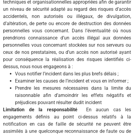
techniques et organisationnelles appropriées afin de garantir
un niveau de sécurité adapté au regard des risques d’accès
accidentels, non autorisés ou illégaux, de divulgation,
d’altération, de perte ou encore de destruction des données
personnelles vous concernant. Dans l’éventualité où nous
prendrions connaissance d’un accès illégal aux données
personnelles vous concernant stockées sur nos serveurs ou
ceux de nos prestataires, ou d’un accès non autorisé ayant
pour conséquence la réalisation des risques identifiés ci-
dessus, nous nous engageons à :
Vous notifier l’incident dans les plus brefs délais ;
Examiner les causes de l’incident et vous en informer ;
Prendre les mesures nécessaires dans la limite du
raisonnable afin d’amoindrir les effets négatifs et
préjudices pouvant résulter dudit incident
Limitation de la responsabilité
En aucun cas les
engagements définis au point ci-dessus relatifs à la
notification en cas de faille de sécurité ne peuvent être
assimilés à une quelconque reconnaissance de faute ou de