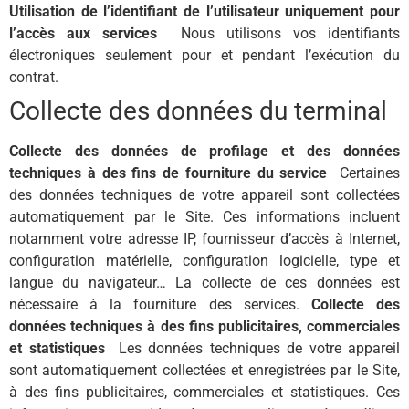
Utilisation de l’identifiant de l’utilisateur uniquement pour
l’accès aux services
Nous utilisons vos identifiants
électroniques seulement pour et pendant l’exécution du
contrat.
Collecte des données du terminal
Collecte des données de profilage et des données
techniques à des fins de fourniture du service
Certaines
des données techniques de votre appareil sont collectées
automatiquement par le Site. Ces informations incluent
notamment votre adresse IP, fournisseur d’accès à Internet,
configuration matérielle, configuration logicielle, type et
langue du navigateur… La collecte de ces données est
nécessaire à la fourniture des services.
Collecte des
données techniques à des fins publicitaires, commerciales
et statistiques
Les données techniques de votre appareil
sont automatiquement collectées et enregistrées par le Site,
à des fins publicitaires, commerciales et statistiques. Ces