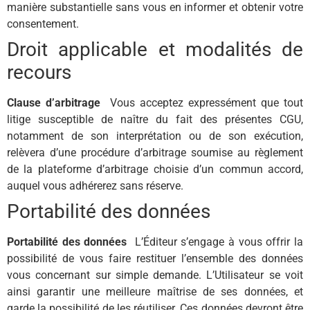
manière substantielle sans vous en informer et obtenir votre
consentement.
Droit applicable et modalités de
recours
Clause d’arbitrage
Vous acceptez expressément que tout
litige susceptible de naître du fait des présentes CGU,
notamment de son interprétation ou de son exécution,
relèvera d’une procédure d’arbitrage soumise au règlement
de la plateforme d’arbitrage choisie d’un commun accord,
auquel vous adhérerez sans réserve.
Portabilité des données
Portabilité des données
L’Éditeur s’engage à vous offrir la
possibilité de vous faire restituer l’ensemble des données
vous concernant sur simple demande. L’Utilisateur se voit
ainsi garantir une meilleure maîtrise de ses données, et
garde la possibilité de les réutiliser. Ces données devront être