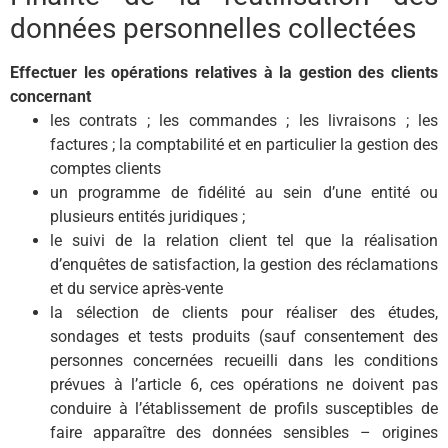
données personnelles collectées
Effectuer les opérations relatives à la gestion des clients
concernant
les contrats ; les commandes ; les livraisons ; les
factures ; la comptabilité et en particulier la gestion des
comptes clients
un programme de fidélité au sein d’une entité ou
plusieurs entités juridiques ;
le suivi de la relation client tel que la réalisation
d’enquêtes de satisfaction, la gestion des réclamations
et du service après-vente
la sélection de clients pour réaliser des études,
sondages et tests produits (sauf consentement des
personnes concernées recueilli dans les conditions
prévues à l’article 6, ces opérations ne doivent pas
conduire à l’établissement de profils susceptibles de
faire apparaître des données sensibles – origines