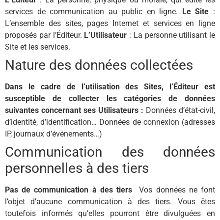
services de communication au public en ligne.
Le Site
:
L’ensemble des sites, pages Internet et services en ligne
proposés par l’Éditeur.
L’Utilisateur
: La personne utilisant le
Site et les services.
Nature des données collectées
Dans le cadre de l’utilisation des Sites, l’Éditeur est
susceptible de collecter les catégories de données
suivantes concernant ses Utilisateurs :
Données d’état-civil,
d’identité, d’identification… Données de connexion (adresses
IP, journaux d’événements…)
Communication des données
personnelles à des tiers
Pas de communication à des tiers
Vos données ne font
l’objet d’aucune communication à des tiers. Vous êtes
toutefois informés qu’elles pourront être divulguées en