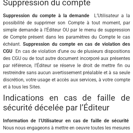
Suppression du compte
Suppression du compte à la demande
L’Utilisateur a la
possibilité de supprimer son Compte à tout moment, par
simple demande à l’Éditeur OU par le menu de suppression
de Compte présent dans les paramètres du Compte le cas
échéant.
Suppression du compte en cas de violation des
CGU
En cas de violation d’une ou de plusieurs dispositions
des CGU ou de tout autre document incorporé aux présentes
par référence, l’Éditeur se réserve le droit de mettre fin ou
restreindre sans aucun avertissement préalable et à sa seule
discrétion, votre usage et accès aux services, à votre compte
et à tous les Sites.
Indications en cas de faille de
sécurité décelée par l’Éditeur
Information de l’Utilisateur en cas de faille de sécurité
Nous nous engageons à mettre en oeuvre toutes les mesures