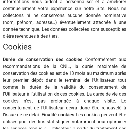
informations nous aident à personnaliser et à améliorer
continuellement votre expérience sur notre Site. Nous ne
collectons ni ne conservons aucune donnée nominative
(nom, prénom, adresse…) éventuellement attachée à une
donnée technique. Les données collectées sont susceptibles
d’être revendues à des tiers.
Cookies
Durée de conservation des cookies
Conformément aux
recommandations de la CNIL, la durée maximale de
conservation des cookies est de 13 mois au maximum après
leur premier dépôt dans le terminal de l’Utilisateur, tout
comme la durée de la validité du consentement de
l’Utilisateur à l’utilisation de ces cookies. La durée de vie des
cookies n’est pas prolongée à chaque visite. Le
consentement de l’Utilisateur devra donc être renouvelé à
l’issue de ce délai.
Finalité cookies
Les cookies peuvent être
utilisés pour des fins statistiques notamment pour optimiser
les services rendus à l’Utilisateur, à partir du traitement des