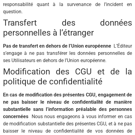
responsabilité quant à la survenance de l’incident en
question.
Transfert des données
personnelles à l’étranger
Pas de transfert en dehors de l’Union européenne
L’Éditeur
s’engage à ne pas transférer les données personnelles de
ses Utilisateurs en dehors de l’Union européenne.
Modification des CGU et de la
politique de confidentialité
En cas de modification des présentes CGU, engagement de
ne pas baisser le niveau de confidentialité de manière
substantielle sans l’information préalable des personnes
concernées
Nous nous engageons à vous informer en cas
de modification substantielle des présentes CGU, et à ne pas
baisser le niveau de confidentialité de vos données de