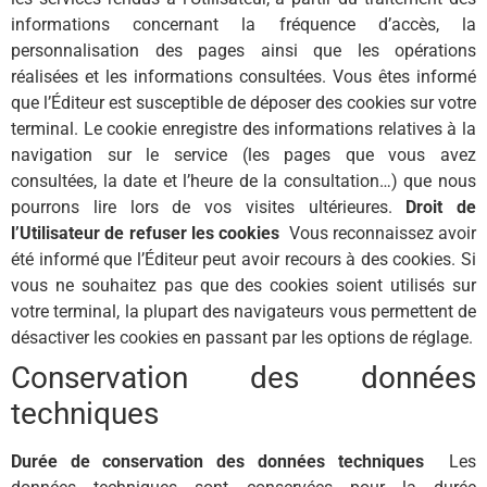
informations concernant la fréquence d’accès, la
personnalisation des pages ainsi que les opérations
réalisées et les informations consultées. Vous êtes informé
que l’Éditeur est susceptible de déposer des cookies sur votre
terminal. Le cookie enregistre des informations relatives à la
navigation sur le service (les pages que vous avez
consultées, la date et l’heure de la consultation…) que nous
pourrons lire lors de vos visites ultérieures.
Droit de
l’Utilisateur de refuser les cookies
Vous reconnaissez avoir
été informé que l’Éditeur peut avoir recours à des cookies. Si
vous ne souhaitez pas que des cookies soient utilisés sur
votre terminal, la plupart des navigateurs vous permettent de
désactiver les cookies en passant par les options de réglage.
Conservation des données
techniques
Durée de conservation des données techniques
Les