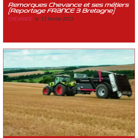
Remorques Chevance et ses métiers
(Reportage FRANCE 3 Bretagne)
CHEVANCE
13 février 2023