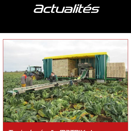
Actualités