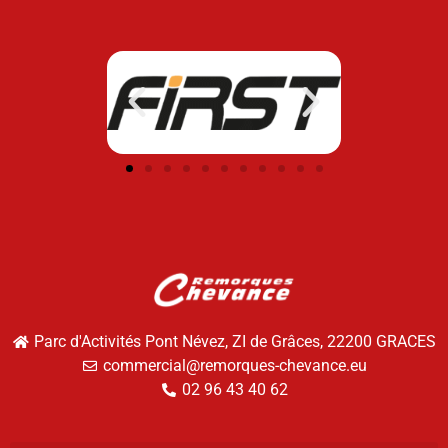
Parc d'Activités Pont Névez, ZI de Grâces, 22200 GRACES
commercial@remorques-chevance.eu
02 96 43 40 62