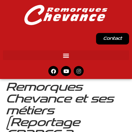
Contact
Remorques
Chevance et ses
métiers
(Reportage